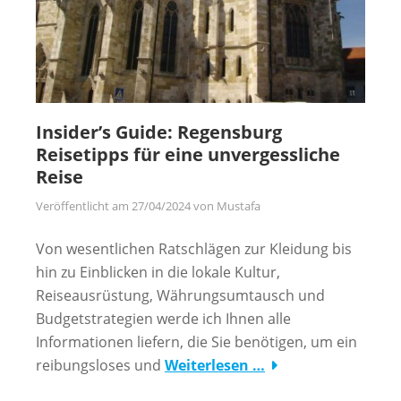
Insider’s Guide: Regensburg
Reisetipps für eine unvergessliche
Reise
Veröffentlicht am
27/04/2024
von
Mustafa
Von wesentlichen Ratschlägen zur Kleidung bis
hin zu Einblicken in die lokale Kultur,
Reiseausrüstung, Währungsumtausch und
Budgetstrategien werde ich Ihnen alle
Informationen liefern, die Sie benötigen, um ein
reibungsloses und
Weiterlesen …