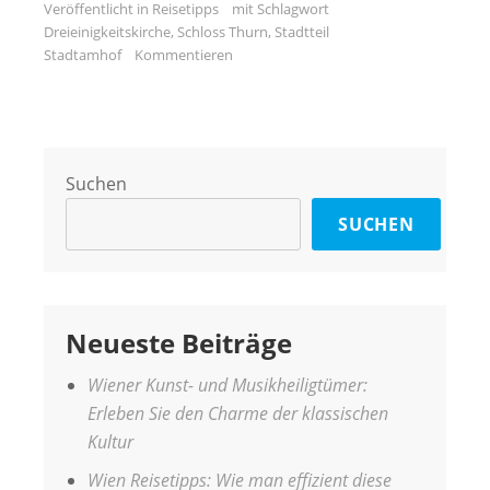
Veröffentlicht in
Reisetipps
mit Schlagwort
Dreieinigkeitskirche
,
Schloss Thurn
,
Stadtteil
Stadtamhof
Kommentieren
Suchen
SUCHEN
Neueste Beiträge
Wiener Kunst- und Musikheiligtümer:
Erleben Sie den Charme der klassischen
Kultur
Wien Reisetipps: Wie man effizient diese