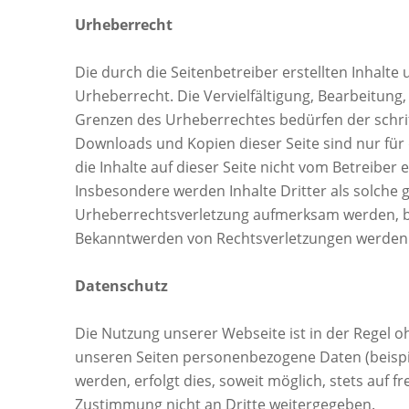
Urheberrecht
Die durch die Seitenbetreiber erstellten Inhalt
Urheberrecht. Die Vervielfältigung, Bearbeitung
Grenzen des Urheberrechtes bedürfen der schrift
Downloads und Kopien dieser Seite sind nur für 
die Inhalte auf dieser Seite nicht vom Betreiber
Insbesondere werden Inhalte Dritter als solche g
Urheberrechtsverletzung aufmerksam werden, bi
Bekanntwerden von Rechtsverletzungen werden w
Datenschutz
Die Nutzung unserer Webseite ist in der Regel
unseren Seiten personenbezogene Daten (beispi
werden, erfolgt dies, soweit möglich, stets auf f
Zustimmung nicht an Dritte weitergegeben.