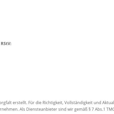
 RStV:
falt erstellt. Für die Richtigkeit, Vollständigkeit und Aktual
rnehmen. Als Diensteanbieter sind wir gemäß § 7 Abs.1 TM