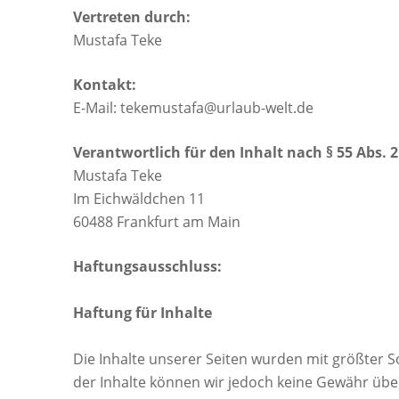
Vertreten durch:
Mustafa Teke
Kontakt:
E-Mail:
tekemustafa@urlaub-welt.de
Verantwortlich für den Inhalt nach § 55 Abs. 2
Mustafa Teke
Im Eichwäldchen 11
60488 Frankfurt am Main
Haftungsausschluss:
Haftung für Inhalte
Die Inhalte unserer Seiten wurden mit größter Sorg
der Inhalte können wir jedoch keine Gewähr übe