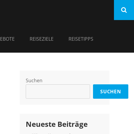
EBOTE
REISEZIELE
REISETIPPS
Suchen
SUCHEN
Neueste Beiträge