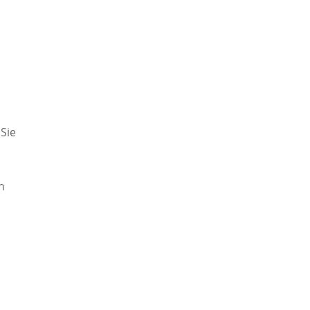
Sie
n