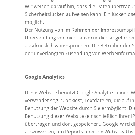
Wir weisen darauf hin, dass die Datenübertragun
Sicherheitslücken aufweisen kann. Ein lückenlose
möglich.
Der Nutzung von im Rahmen der Impressumspflic
Übersendung von nicht ausdrücklich angeforder
ausdrücklich widersprochen. Die Betreiber der Se
der unverlangten Zusendung von Werbeinformat
Google Analytics
Diese Website benutzt Google Analytics, einen W
verwendet sog. “Cookies“, Textdateien, die auf
Benutzung der Website durch Sie ermöglicht. Di
Benutzung dieser Website (einschließlich Ihrer 
übertragen und dort gespeichert. Google wird d
auszuwerten, um Reports über die Websiteaktiv