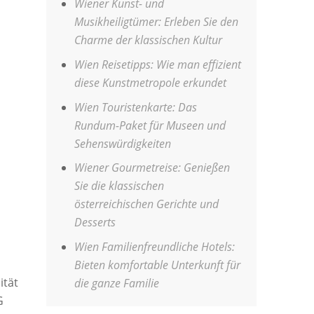
Wiener Kunst- und
Musikheiligtümer: Erleben Sie den
Charme der klassischen Kultur
Wien Reisetipps: Wie man effizient
diese Kunstmetropole erkundet
Wien Touristenkarte: Das
Rundum-Paket für Museen und
Sehenswürdigkeiten
Wiener Gourmetreise: Genießen
Sie die klassischen
österreichischen Gerichte und
Desserts
Wien Familienfreundliche Hotels:
Bieten komfortable Unterkunft für
ität
die ganze Familie
G