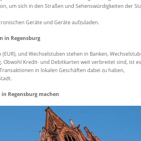
on, um sich in den Straßen und Sehenswürdigkeiten der St
ktronischen Geräte und Geräte aufzuladen.
n in Regensburg
uro (EUR), und Wechselstuben stehen in Banken, Wechselstu
 Obwohl Kredit- und Debitkarten weit verbreitet sind, ist e
 Transaktionen in lokalen Geschäften dabei zu haben,
tadt.
ld in Regensburg machen