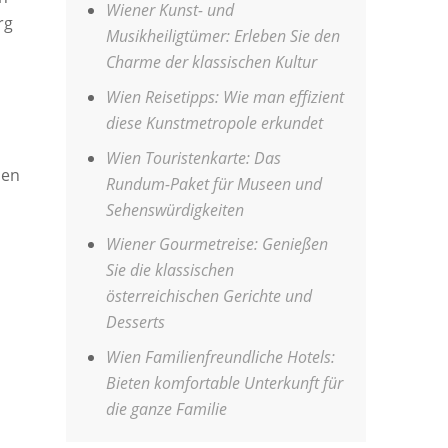
Wiener Kunst- und
rg
Musikheiligtümer: Erleben Sie den
Charme der klassischen Kultur
Wien Reisetipps: Wie man effizient
diese Kunstmetropole erkundet
Wien Touristenkarte: Das
den
Rundum-Paket für Museen und
Sehenswürdigkeiten
Wiener Gourmetreise: Genießen
Sie die klassischen
österreichischen Gerichte und
Desserts
Wien Familienfreundliche Hotels:
Bieten komfortable Unterkunft für
die ganze Familie