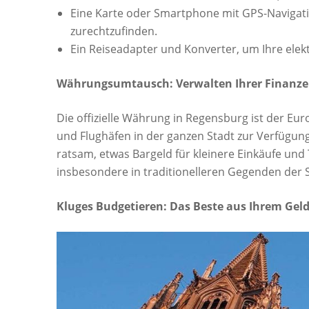
Eine Karte oder Smartphone mit GPS-Navigati
zurechtzufinden.
Ein Reiseadapter und Konverter, um Ihre ele
Währungsumtausch: Verwalten Ihrer Finanze
Die offizielle Währung in Regensburg ist der E
und Flughäfen in der ganzen Stadt zur Verfügung.
ratsam, etwas Bargeld für kleinere Einkäufe und
insbesondere in traditionelleren Gegenden der S
Kluges Budgetieren: Das Beste aus Ihrem Ge