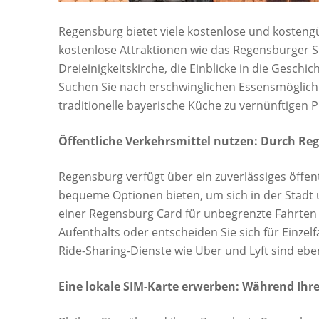
Regensburg bietet viele kostenlose und kostengü
kostenlose Attraktionen wie das Regensburger 
Dreieinigkeitskirche, die Einblicke in die Gesch
Suchen Sie nach erschwinglichen Essensmöglichke
traditionelle bayerische Küche zu vernünftigen 
Öffentliche Verkehrsmittel nutzen: Durch Reg
Regensburg verfügt über ein zuverlässiges öffe
bequeme Optionen bieten, um sich in der Stadt
einer Regensburg Card für unbegrenzte Fahrten 
Aufenthalts oder entscheiden Sie sich für Einze
Ride-Sharing-Dienste wie Uber und Lyft sind ebe
Eine lokale SIM-Karte erwerben: Während Ihre