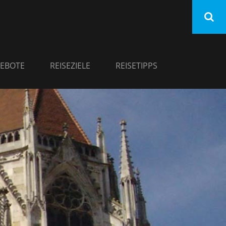
EBOTE
REISEZIELE
REISETIPPS