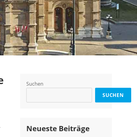
e
Suchen
SUCHEN
Neueste Beiträge
r