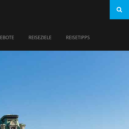
EBOTE
REISEZIELE
REISETIPPS