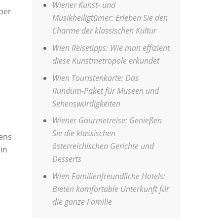
Wiener Kunst- und
aber
Musikheiligtümer: Erleben Sie den
Charme der klassischen Kultur
Wien Reisetipps: Wie man effizient
diese Kunstmetropole erkundet
Wien Touristenkarte: Das
Rundum-Paket für Museen und
Sehenswürdigkeiten
Wiener Gourmetreise: Genießen
Sie die klassischen
bens
österreichischen Gerichte und
in
Desserts
Wien Familienfreundliche Hotels:
Bieten komfortable Unterkunft für
die ganze Familie