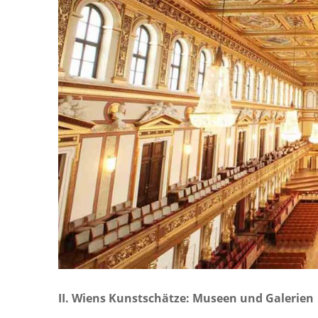
II. Wiens Kunstschätze: Museen und Galerien