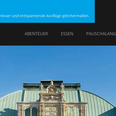
benteuer und entspannende Ausflüge gleichermaßen.
ABENTEUER
ESSEN
PAUSCHALANG