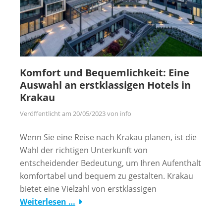
Komfort und Bequemlichkeit: Eine
Auswahl an erstklassigen Hotels in
Krakau
Veröffentlicht am
20/05/2023
von
info
Wenn Sie eine Reise nach Krakau planen, ist die
Wahl der richtigen Unterkunft von
entscheidender Bedeutung, um Ihren Aufenthalt
komfortabel und bequem zu gestalten. Krakau
bietet eine Vielzahl von erstklassigen
Weiterlesen …