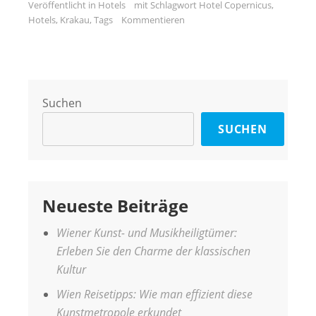
Veröffentlicht in
Hotels
mit Schlagwort
Hotel Copernicus
,
Hotels
,
Krakau
,
Tags
Kommentieren
Suchen
SUCHEN
Neueste Beiträge
Wiener Kunst- und Musikheiligtümer:
Erleben Sie den Charme der klassischen
Kultur
Wien Reisetipps: Wie man effizient diese
Kunstmetropole erkundet