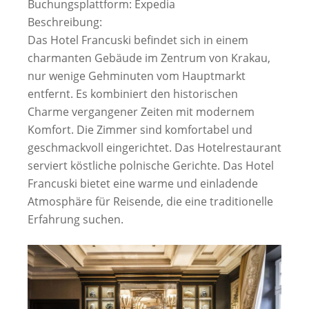
Buchungsplattform: Expedia
Beschreibung:
Das Hotel Francuski befindet sich in einem
charmanten Gebäude im Zentrum von Krakau,
nur wenige Gehminuten vom Hauptmarkt
entfernt. Es kombiniert den historischen
Charme vergangener Zeiten mit modernem
Komfort. Die Zimmer sind komfortabel und
geschmackvoll eingerichtet. Das Hotelrestaurant
serviert köstliche polnische Gerichte. Das Hotel
Francuski bietet eine warme und einladende
Atmosphäre für Reisende, die eine traditionelle
Erfahrung suchen.