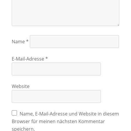
Name
*
E-Mail-Adresse
*
Website
Name, E-Mail-Adresse und Website in diesem
Browser für meinen nächsten Kommentar
speichern.