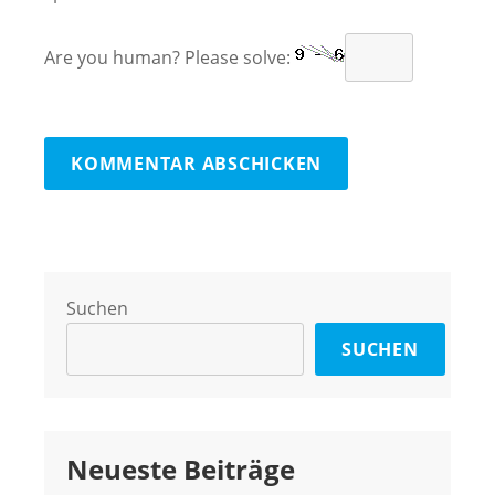
Are you human? Please solve:
Suchen
SUCHEN
Neueste Beiträge