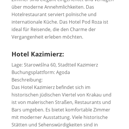
über moderne Annehmlichkeiten. Das
Hotelrestaurant serviert polnische und
internationale Küche. Das Hotel Pod Roza ist
ideal für Reisende, die den Charme der
Vergangenheit erleben möchten.
Hotel Kazimierz:
Lage: Starowiślna 60, Stadtteil Kazimierz
Buchungsplattform: Agoda
Beschreibung:
Das Hotel Kazimierz befindet sich im
historischen jüdischen Viertel von Krakau und
ist von malerischen Straßen, Restaurants und
Bars umgeben. Es bietet komfortable Zimmer
mit moderner Ausstattung. Viele historische
Stätten und Sehenswürdigkeiten sind in