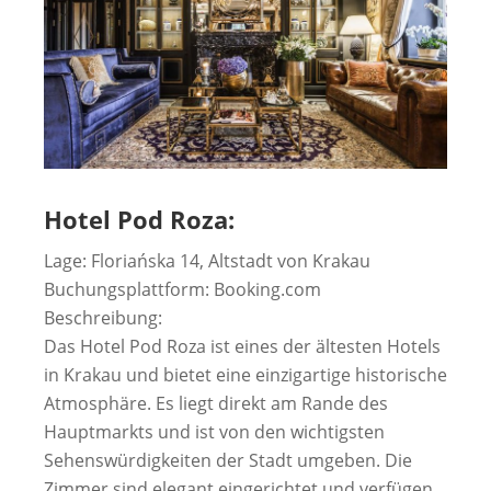
Hotel Pod Roza:
Lage: Floriańska 14, Altstadt von Krakau
Buchungsplattform: Booking.com
Beschreibung:
Das Hotel Pod Roza ist eines der ältesten Hotels
in Krakau und bietet eine einzigartige historische
Atmosphäre. Es liegt direkt am Rande des
Hauptmarkts und ist von den wichtigsten
Sehenswürdigkeiten der Stadt umgeben. Die
Zimmer sind elegant eingerichtet und verfügen