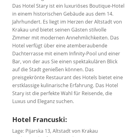
Das Hotel Stary ist ein luxuriöses Boutique-Hotel
in einem historischen Gebäude aus dem 14.
Jahrhundert. Es liegt im Herzen der Altstadt von
Krakau und bietet seinen Gästen stilvolle
Zimmer mit modernen Annehmlichkeiten. Das
Hotel verfügt über eine atemberaubende
Dachterrasse mit einem Infinity-Pool und einer
Bar, von der aus Sie einen spektakulären Blick
auf die Stadt genießen können. Das
preisgekrönte Restaurant des Hotels bietet eine
erstklassige kulinarische Erfahrung. Das Hotel
Stary ist die perfekte Wahl für Reisende, die
Luxus und Eleganz suchen.
Hotel Francuski:
Lage: Pijarska 13, Altstadt von Krakau