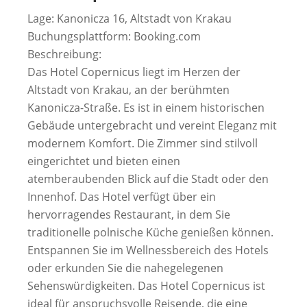
Lage: Kanonicza 16, Altstadt von Krakau
Buchungsplattform: Booking.com
Beschreibung:
Das Hotel Copernicus liegt im Herzen der
Altstadt von Krakau, an der berühmten
Kanonicza-Straße. Es ist in einem historischen
Gebäude untergebracht und vereint Eleganz mit
modernem Komfort. Die Zimmer sind stilvoll
eingerichtet und bieten einen
atemberaubenden Blick auf die Stadt oder den
Innenhof. Das Hotel verfügt über ein
hervorragendes Restaurant, in dem Sie
traditionelle polnische Küche genießen können.
Entspannen Sie im Wellnessbereich des Hotels
oder erkunden Sie die nahegelegenen
Sehenswürdigkeiten. Das Hotel Copernicus ist
ideal für anspruchsvolle Reisende, die eine