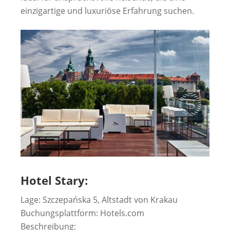
einzigartige und luxuriöse Erfahrung suchen.
Hotel Stary:
Lage: Szczepańska 5, Altstadt von Krakau
Buchungsplattform: Hotels.com
Beschreibung: