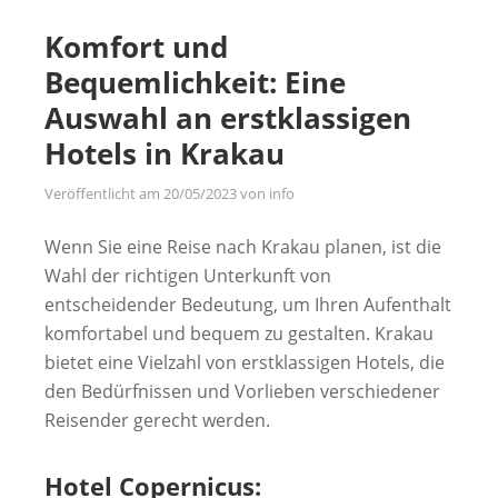
Komfort und
Bequemlichkeit: Eine
Auswahl an erstklassigen
Hotels in Krakau
Veröffentlicht am
20/05/2023
von
info
Wenn Sie eine Reise nach Krakau planen, ist die
Wahl der richtigen Unterkunft von
entscheidender Bedeutung, um Ihren Aufenthalt
komfortabel und bequem zu gestalten. Krakau
bietet eine Vielzahl von erstklassigen Hotels, die
den Bedürfnissen und Vorlieben verschiedener
Reisender gerecht werden.
Hotel Copernicus: