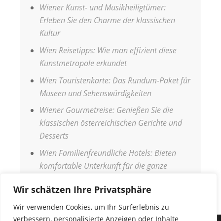
Wiener Kunst- und Musikheiligtümer:
Erleben Sie den Charme der klassischen
Kultur
Wien Reisetipps: Wie man effizient diese
Kunstmetropole erkundet
Wien Touristenkarte: Das Rundum-Paket für
Museen und Sehenswürdigkeiten
Wiener Gourmetreise: Genießen Sie die
klassischen österreichischen Gerichte und
Desserts
Wien Familienfreundliche Hotels: Bieten
komfortable Unterkunft für die ganze
Familie
Wir schätzen Ihre Privatsphäre
Wir verwenden Cookies, um Ihr Surferlebnis zu
verbessern, personalisierte Anzeigen oder Inhalte