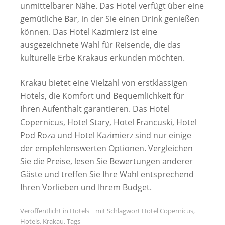
unmittelbarer Nähe. Das Hotel verfügt über eine
gemütliche Bar, in der Sie einen Drink genießen
können. Das Hotel Kazimierz ist eine
ausgezeichnete Wahl für Reisende, die das
kulturelle Erbe Krakaus erkunden möchten.
Krakau bietet eine Vielzahl von erstklassigen
Hotels, die Komfort und Bequemlichkeit für
Ihren Aufenthalt garantieren. Das Hotel
Copernicus, Hotel Stary, Hotel Francuski, Hotel
Pod Roza und Hotel Kazimierz sind nur einige
der empfehlenswerten Optionen. Vergleichen
Sie die Preise, lesen Sie Bewertungen anderer
Gäste und treffen Sie Ihre Wahl entsprechend
Ihren Vorlieben und Ihrem Budget.
Veröffentlicht in
Hotels
mit Schlagwort
Hotel Copernicus
,
Hotels
,
Krakau
,
Tags