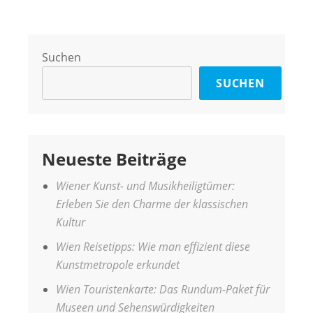
Suchen
SUCHEN
Neueste Beiträge
Wiener Kunst- und Musikheiligtümer:
Erleben Sie den Charme der klassischen
Kultur
Wien Reisetipps: Wie man effizient diese
Kunstmetropole erkundet
Wien Touristenkarte: Das Rundum-Paket für
Museen und Sehenswürdigkeiten