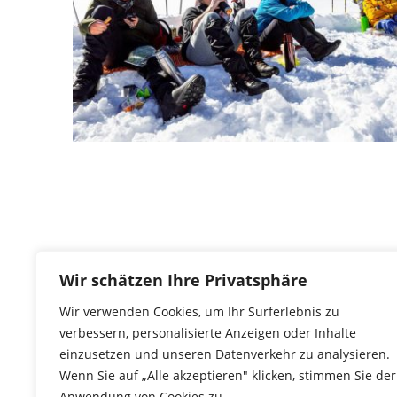
Wir schätzen Ihre Privatsphäre
Wir verwenden Cookies, um Ihr Surferlebnis zu
verbessern, personalisierte Anzeigen oder Inhalte
einzusetzen und unseren Datenverkehr zu analysieren.
Wenn Sie auf „Alle akzeptieren" klicken, stimmen Sie der
Anwendung von Cookies zu.