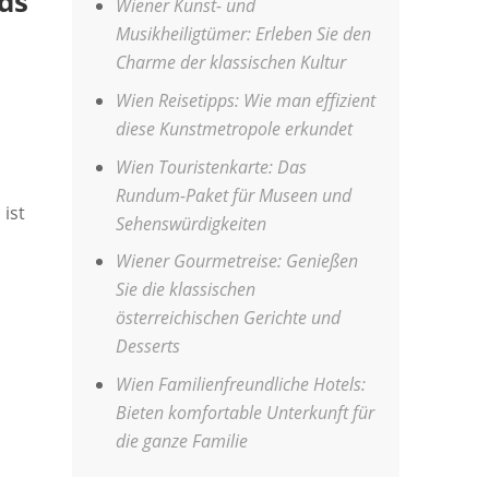
ds
Wiener Kunst- und
Musikheiligtümer: Erleben Sie den
Charme der klassischen Kultur
Wien Reisetipps: Wie man effizient
diese Kunstmetropole erkundet
Wien Touristenkarte: Das
Rundum-Paket für Museen und
ist
Sehenswürdigkeiten
Wiener Gourmetreise: Genießen
Sie die klassischen
österreichischen Gerichte und
Desserts
Wien Familienfreundliche Hotels:
Bieten komfortable Unterkunft für
die ganze Familie