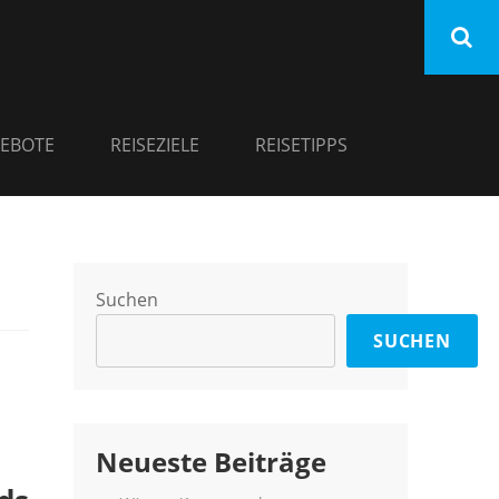
EBOTE
REISEZIELE
REISETIPPS
Suchen
SUCHEN
Neueste Beiträge