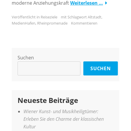
moderne Anziehungskraft
Weiterlesen …
Veröffentlicht in
Reiseziele
mit Schlagwort
Altstadt
,
MedienHafen
,
Rheinpromenade
Kommentieren
Suchen
SUCHEN
Neueste Beiträge
Wiener Kunst- und Musikheiligtümer:
Erleben Sie den Charme der klassischen
Kultur