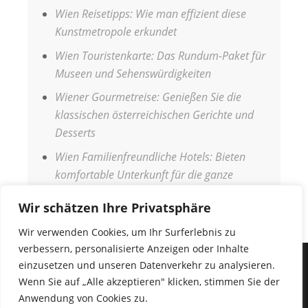
Wien Reisetipps: Wie man effizient diese
Kunstmetropole erkundet
Wien Touristenkarte: Das Rundum-Paket für
Museen und Sehenswürdigkeiten
Wiener Gourmetreise: Genießen Sie die
klassischen österreichischen Gerichte und
Desserts
Wien Familienfreundliche Hotels: Bieten
komfortable Unterkunft für die ganze
Familie
Wir schätzen Ihre Privatsphäre
Wir verwenden Cookies, um Ihr Surferlebnis zu
verbessern, personalisierte Anzeigen oder Inhalte
einzusetzen und unseren Datenverkehr zu analysieren.
IMPRESSUM
Wenn Sie auf „Alle akzeptieren" klicken, stimmen Sie der
DATENSCHUTZERKLÄRUNG
Anwendung von Cookies zu.