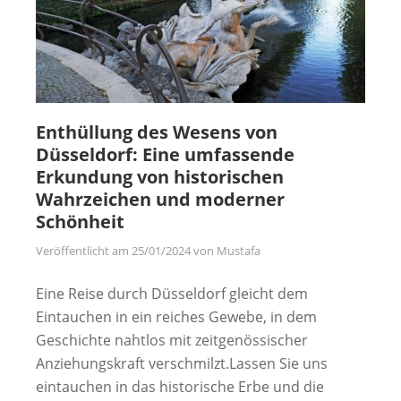
Enthüllung des Wesens von
Düsseldorf: Eine umfassende
Erkundung von historischen
Wahrzeichen und moderner
Schönheit
Veröffentlicht am
25/01/2024
von
Mustafa
Eine Reise durch Düsseldorf gleicht dem
Eintauchen in ein reiches Gewebe, in dem
Geschichte nahtlos mit zeitgenössischer
Anziehungskraft verschmilzt.Lassen Sie uns
eintauchen in das historische Erbe und die