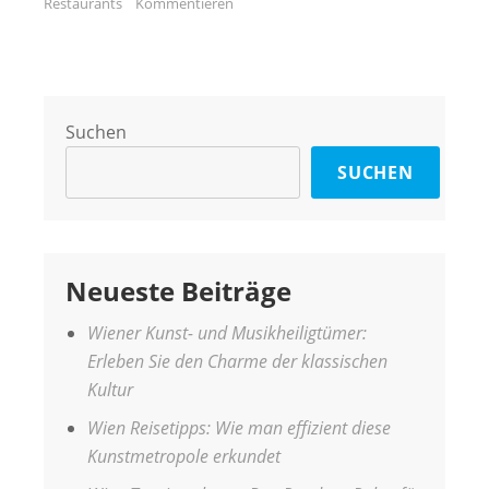
Restaurants
Kommentieren
Suchen
SUCHEN
Neueste Beiträge
Wiener Kunst- und Musikheiligtümer:
Erleben Sie den Charme der klassischen
Kultur
Wien Reisetipps: Wie man effizient diese
Kunstmetropole erkundet