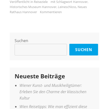
Veröffentlicht in
Reiseziele
mit Schlagwort
Hannover
,
Historisches Museum Hannover
,
Leineschloss
,
Neues
Rathaus Hannover
Kommentieren
Suchen
SUCHEN
Neueste Beiträge
Wiener Kunst- und Musikheiligtümer:
Erleben Sie den Charme der klassischen
Kultur
Wien Reisetipps: Wie man effizient diese