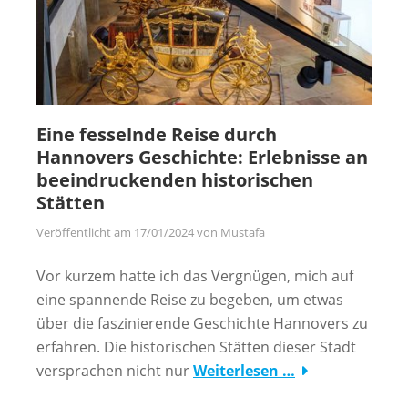
Eine fesselnde Reise durch
Hannovers Geschichte: Erlebnisse an
beeindruckenden historischen
Stätten
Veröffentlicht am
17/01/2024
von
Mustafa
Vor kurzem hatte ich das Vergnügen, mich auf
eine spannende Reise zu begeben, um etwas
über die faszinierende Geschichte Hannovers zu
erfahren. Die historischen Stätten dieser Stadt
versprachen nicht nur
Weiterlesen …