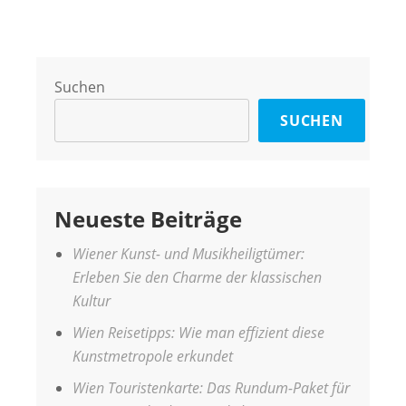
Suchen
SUCHEN
Neueste Beiträge
Wiener Kunst- und Musikheiligtümer:
Erleben Sie den Charme der klassischen
Kultur
Wien Reisetipps: Wie man effizient diese
Kunstmetropole erkundet
Wien Touristenkarte: Das Rundum-Paket für