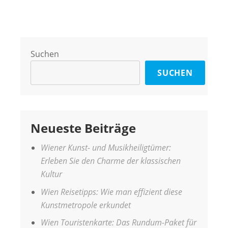
Suchen
SUCHEN
Neueste Beiträge
Wiener Kunst- und Musikheiligtümer:
Erleben Sie den Charme der klassischen
Kultur
Wien Reisetipps: Wie man effizient diese
Kunstmetropole erkundet
Wien Touristenkarte: Das Rundum-Paket für