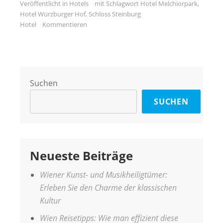
Veröffentlicht in
Hotels
mit Schlagwort
Hotel Melchiorpark
,
Hotel Würzburger Hof
,
Schloss Steinburg
Hotel
Kommentieren
Suchen
SUCHEN
Neueste Beiträge
Wiener Kunst- und Musikheiligtümer:
Erleben Sie den Charme der klassischen
Kultur
Wien Reisetipps: Wie man effizient diese