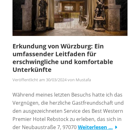
Erkundung von Würzburg: Ein
umfassender Leitfaden für
erschwingliche und komfortable
Unterkünfte
Veröffentlicht am
30/03/2024
von
Mustafa
Während meines letzten Besuchs hatte ich das
Vergnügen, die herzliche Gastfreundschaft und
den ausgezeichneten Service des Best Western
Premier Hotel Rebstock zu erleben, das sich in
der Neubaustraße 7, 97070
Weiterlesen …