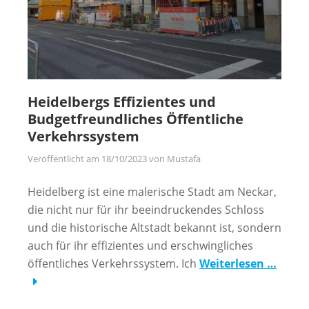
Heidelbergs Effizientes und
Budgetfreundliches Öffentliche
Verkehrssystem
Veröffentlicht am
18/10/2023
von
Mustafa
Heidelberg ist eine malerische Stadt am Neckar,
die nicht nur für ihr beeindruckendes Schloss
und die historische Altstadt bekannt ist, sondern
auch für ihr effizientes und erschwingliches
öffentliches Verkehrssystem. Ich
Weiterlesen …