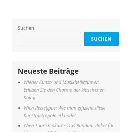
Suchen
SUCHEN
Neueste Beiträge
Wiener Kunst- und Musikheiligtümer:
Erleben Sie den Charme der klassischen
Kultur
Wien Reisetipps: Wie man effizient diese
Kunstmetropole erkundet
Wien Touristenkarte: Das Rundum-Paket für