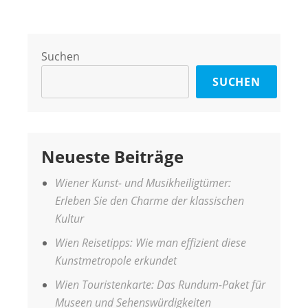
Suchen
SUCHEN
Neueste Beiträge
Wiener Kunst- und Musikheiligtümer:
Erleben Sie den Charme der klassischen
Kultur
Wien Reisetipps: Wie man effizient diese
Kunstmetropole erkundet
Wien Touristenkarte: Das Rundum-Paket für
Museen und Sehenswürdigkeiten