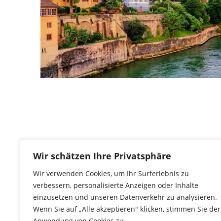
Wir schätzen Ihre Privatsphäre
Wir verwenden Cookies, um Ihr Surferlebnis zu
verbessern, personalisierte Anzeigen oder Inhalte
einzusetzen und unseren Datenverkehr zu analysieren.
Wenn Sie auf „Alle akzeptieren" klicken, stimmen Sie der
Anwendung von Cookies zu.