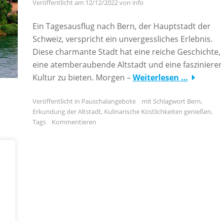
Veröffentlicht am
12/12/2022
von
info
Ein Tagesausflug nach Bern, der Hauptstadt der
Schweiz, verspricht ein unvergessliches Erlebnis.
Diese charmante Stadt hat eine reiche Geschichte,
eine atemberaubende Altstadt und eine fasziniere
Kultur zu bieten. Morgen –
Weiterlesen …
Veröffentlicht in
Pauschalangebote
mit Schlagwort
Bern
,
Erkundung der Altstadt
,
Kulinarische Köstlichkeiten genießen
,
Tags
Kommentieren