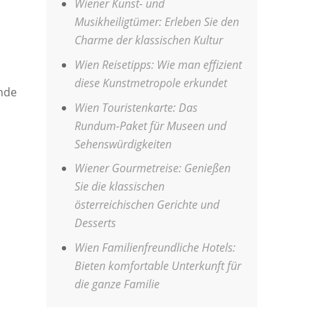
Wiener Kunst- und
Musikheiligtümer: Erleben Sie den
Charme der klassischen Kultur
Wien Reisetipps: Wie man effizient
diese Kunstmetropole erkundet
nde
Wien Touristenkarte: Das
Rundum-Paket für Museen und
Sehenswürdigkeiten
Wiener Gourmetreise: Genießen
Sie die klassischen
österreichischen Gerichte und
Desserts
Wien Familienfreundliche Hotels:
Bieten komfortable Unterkunft für
die ganze Familie