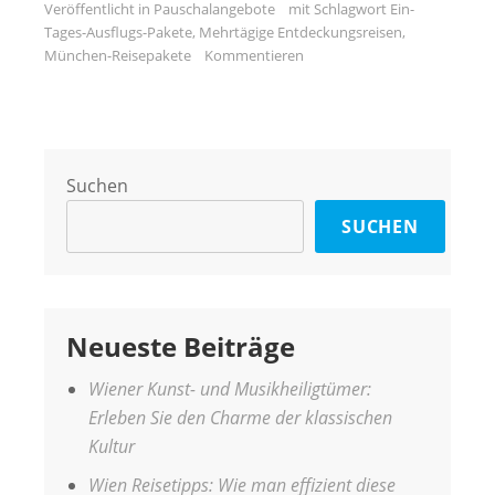
Veröffentlicht in
Pauschalangebote
mit Schlagwort
Ein-
Tages-Ausflugs-Pakete
,
Mehrtägige Entdeckungsreisen
,
München-Reisepakete
Kommentieren
Suchen
SUCHEN
Neueste Beiträge
Wiener Kunst- und Musikheiligtümer:
Erleben Sie den Charme der klassischen
Kultur
Wien Reisetipps: Wie man effizient diese