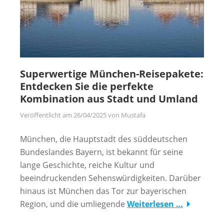
Superwertige München-Reisepakete:
Entdecken Sie die perfekte
Kombination aus Stadt und Umland
Veröffentlicht am
26/04/2025
von
Mustafa
München, die Hauptstadt des süddeutschen
Bundeslandes Bayern, ist bekannt für seine
lange Geschichte, reiche Kultur und
beeindruckenden Sehenswürdigkeiten. Darüber
hinaus ist München das Tor zur bayerischen
Region, und die umliegende
Weiterlesen …