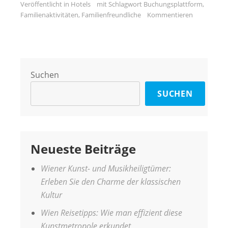
Veröffentlicht in
Hotels
mit Schlagwort
Buchungsplattform
,
Familienaktivitäten
,
Familienfreundliche
Kommentieren
Suchen
SUCHEN
Neueste Beiträge
Wiener Kunst- und Musikheiligtümer:
Erleben Sie den Charme der klassischen
Kultur
Wien Reisetipps: Wie man effizient diese
Kunstmetropole erkundet