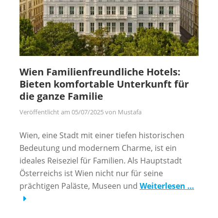
Wien Familienfreundliche Hotels:
Bieten komfortable Unterkunft für
die ganze Familie
Veröffentlicht am
05/07/2025
von
Mustafa
Wien, eine Stadt mit einer tiefen historischen
Bedeutung und modernem Charme, ist ein
ideales Reiseziel für Familien. Als Hauptstadt
Österreichs ist Wien nicht nur für seine
prächtigen Paläste, Museen und
Weiterlesen …