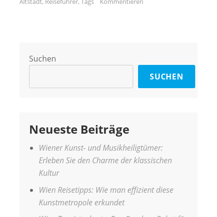
Altstadt
,
Reiseführer
,
Tags
Kommentieren
Suchen
SUCHEN
Neueste Beiträge
Wiener Kunst- und Musikheiligtümer:
Erleben Sie den Charme der klassischen
Kultur
Wien Reisetipps: Wie man effizient diese
Kunstmetropole erkundet