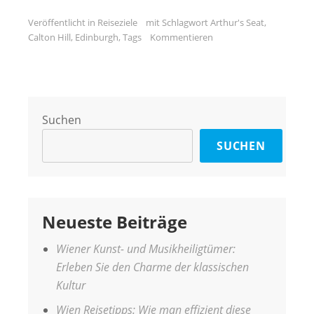
Veröffentlicht in
Reiseziele
mit Schlagwort
Arthur's Seat
,
Calton Hill
,
Edinburgh
,
Tags
Kommentieren
Suchen
SUCHEN
Neueste Beiträge
Wiener Kunst- und Musikheiligtümer:
Erleben Sie den Charme der klassischen
Kultur
Wien Reisetipps: Wie man effizient diese