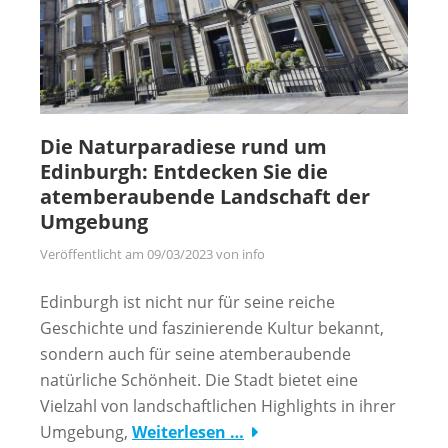
Die Naturparadiese rund um
Edinburgh: Entdecken Sie die
atemberaubende Landschaft der
Umgebung
Veröffentlicht am
09/03/2023
von
info
Edinburgh ist nicht nur für seine reiche
Geschichte und faszinierende Kultur bekannt,
sondern auch für seine atemberaubende
natürliche Schönheit. Die Stadt bietet eine
Vielzahl von landschaftlichen Highlights in ihrer
Umgebung,
Weiterlesen …