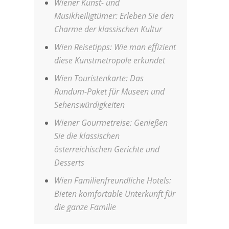
Wiener Kunst- und
Musikheiligtümer: Erleben Sie den
Charme der klassischen Kultur
Wien Reisetipps: Wie man effizient
diese Kunstmetropole erkundet
Wien Touristenkarte: Das
Rundum-Paket für Museen und
Sehenswürdigkeiten
Wiener Gourmetreise: Genießen
Sie die klassischen
österreichischen Gerichte und
Desserts
Wien Familienfreundliche Hotels:
Bieten komfortable Unterkunft für
die ganze Familie