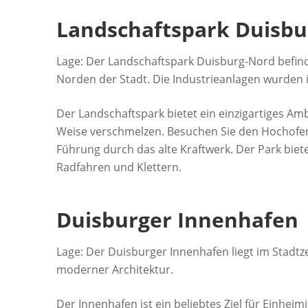
Landschaftspark Duisbu
Lage: Der Landschaftspark Duisburg-Nord befin
Norden der Stadt. Die Industrieanlagen wurden
Der Landschaftspark bietet ein einzigartiges Amb
Weise verschmelzen. Besuchen Sie den Hochofe
Führung durch das alte Kraftwerk. Der Park bie
Radfahren und Klettern.
Duisburger Innenhafen
Lage: Der Duisburger Innenhafen liegt im Stadtz
moderner Architektur.
Der Innenhafen ist ein beliebtes Ziel für Einhe