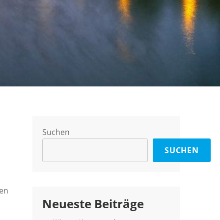
Suchen
SUCHEN
hen
Neueste Beiträge