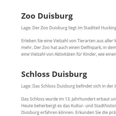
Zoo Duisburg
Lage: Der Zoo Duisburg liegt im Stadtteil Huckin
Erleben Sie eine Vielzahl von Tierarten aus aller 
mehr. Der Zoo hat auch einen Delfinpark, in dem
eine Vielzahl von Aktivitäten für Kinder, wie ein
Schloss Duisburg
Lage: Das Schloss Duisburg befindet sich in der 
Das Schloss wurde im 13. Jahrhundert erbaut und 
Heute beherbergt es das Kultur- und Stadthisto
Duisburg erfahren können. Erkunden Sie die prä