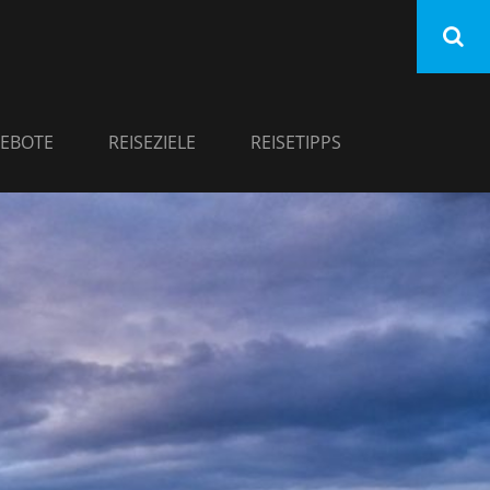
EBOTE
REISEZIELE
REISETIPPS