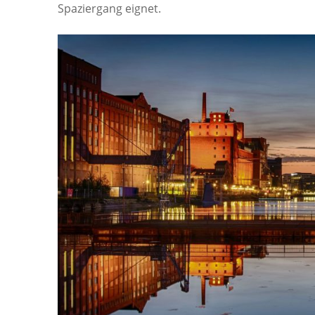
Spaziergang eignet.