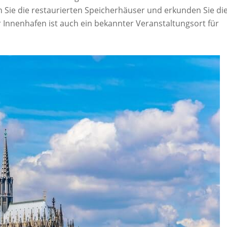
Sie die restaurierten Speicherhäuser und erkunden Sie di
r Innenhafen ist auch ein bekannter Veranstaltungsort für