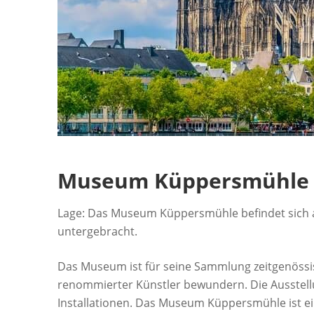
Museum Küppersmühle
Lage: Das Museum Küppersmühle befindet sich a
untergebracht.
Das Museum ist für seine Sammlung zeitgenössis
renommierter Künstler bewundern. Die Ausstell
Installationen. Das Museum Küppersmühle ist ei