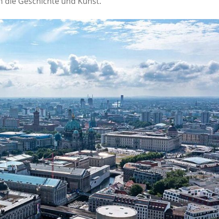
in die Geschichte und Kunst.