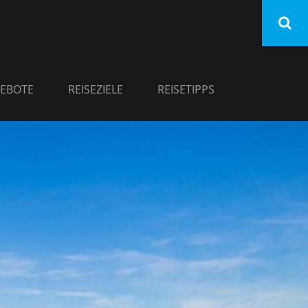
EBOTE
REISEZIELE
REISETIPPS