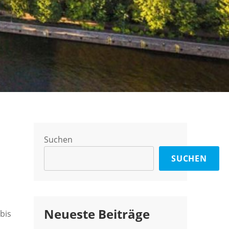
Suchen
SUCHEN
Neueste Beiträge
bis