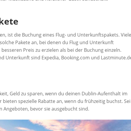
kete
en, ist die Buchung eines Flug- und Unterkunftspakets. Viel
solche Pakete an, bei denen du Flug und Unterkunft
besseren Preis zu erzielen als bei der Buchung einzeln.
und Unterkunft sind Expedia, Booking.com und Lastminute.d
eit, Geld zu sparen, wenn du deinen Dublin-Aufenthalt im
 bieten spezielle Rabatte an, wenn du frühzeitig buchst. Sei
ven Angeboten, bevor sie ausgebucht sind.