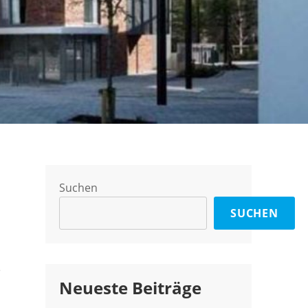
Suchen
SUCHEN
e
Neueste Beiträge