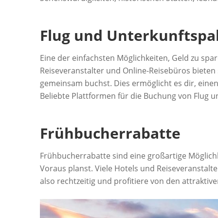
Flug und Unterkunftspa
Eine der einfachsten Möglichkeiten, Geld zu spar
Reiseveranstalter und Online-Reisebüros bieten 
gemeinsam buchst. Dies ermöglicht es dir, einen 
Beliebte Plattformen für die Buchung von Flug 
Frühbucherrabatte
Frühbucherrabatte sind eine großartige Möglichk
Voraus planst. Viele Hotels und Reiseveranstalter
also rechtzeitig und profitiere von den attrakti