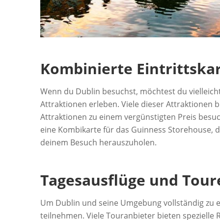
Kombinierte Eintrittska
Wenn du Dublin besuchst, möchtest du vielleic
Attraktionen erleben. Viele dieser Attraktionen 
Attraktionen zu einem vergünstigten Preis besuc
eine Kombikarte für das Guinness Storehouse, d
deinem Besuch herauszuholen.
Tagesausflüge und Tour
Um Dublin und seine Umgebung vollständig zu 
teilnehmen. Viele Touranbieter bieten spezielle