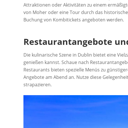
Attraktionen oder Aktivitäten zu einem ermäßigt
von Moher oder eine Tour durch das historische
Buchung von Kombitickets angeboten werden.
Restaurantangebote un
Die kulinarische Szene in Dublin bietet eine Vie
genießen kannst. Schaue nach Restaurantangeb
Restaurants bieten spezielle Menüs zu günstige
Angebote am Abend an. Nutze diese Gelegenheite
strapazieren.