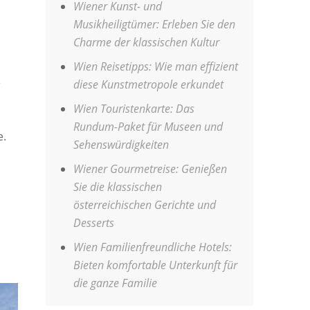
Wiener Kunst- und
Musikheiligtümer: Erleben Sie den
Charme der klassischen Kultur
Wien Reisetipps: Wie man effizient
e
diese Kunstmetropole erkundet
Wien Touristenkarte: Das
Rundum-Paket für Museen und
e.
Sehenswürdigkeiten
Wiener Gourmetreise: Genießen
Sie die klassischen
österreichischen Gerichte und
Desserts
Wien Familienfreundliche Hotels:
Bieten komfortable Unterkunft für
die ganze Familie