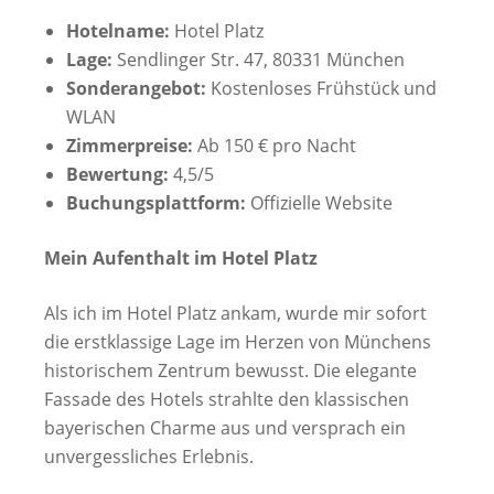
Hotelname:
Hotel Platz
Lage:
Sendlinger Str. 47, 80331 München
Sonderangebot:
Kostenloses Frühstück und
WLAN
Zimmerpreise:
Ab 150 € pro Nacht
Bewertung:
4,5/5
Buchungsplattform:
Offizielle Website
Mein Aufenthalt im Hotel Platz
Als ich im Hotel Platz ankam, wurde mir sofort
die erstklassige Lage im Herzen von Münchens
historischem Zentrum bewusst. Die elegante
Fassade des Hotels strahlte den klassischen
bayerischen Charme aus und versprach ein
unvergessliches Erlebnis.