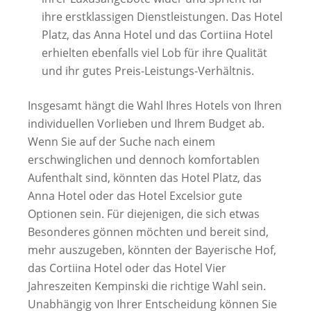
ihre erstklassigen Dienstleistungen. Das Hotel
Platz, das Anna Hotel und das Cortiina Hotel
erhielten ebenfalls viel Lob für ihre Qualität
und ihr gutes Preis-Leistungs-Verhältnis.
Insgesamt hängt die Wahl Ihres Hotels von Ihren
individuellen Vorlieben und Ihrem Budget ab.
Wenn Sie auf der Suche nach einem
erschwinglichen und dennoch komfortablen
Aufenthalt sind, könnten das Hotel Platz, das
Anna Hotel oder das Hotel Excelsior gute
Optionen sein. Für diejenigen, die sich etwas
Besonderes gönnen möchten und bereit sind,
mehr auszugeben, könnten der Bayerische Hof,
das Cortiina Hotel oder das Hotel Vier
Jahreszeiten Kempinski die richtige Wahl sein.
Unabhängig von Ihrer Entscheidung können Sie