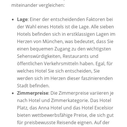
miteinander vergleichen:
Lage
: Einer der entscheidenden Faktoren bei
der Wahl eines Hotels ist die Lage. Alle sieben
Hotels befinden sich in erstklassigen Lagen im
Herzen von München, was bedeutet, dass Sie
einen bequemen Zugang zu den wichtigsten
Sehenswürdigkeiten, Restaurants und
öffentlichen Verkehrsmitteln haben. Egal, für
welches Hotel Sie sich entscheiden, Sie
werden sich im Herzen dieser faszinierenden
Stadt befinden.
Zimmerpreise
: Die Zimmerpreise variieren je
nach Hotel und Zimmerkategorie. Das Hotel
Platz, das Anna Hotel und das Hotel Excelsior
bieten wettbewerbsfähige Preise, die sich gut
für preisbewusste Reisende eignen. Auf der