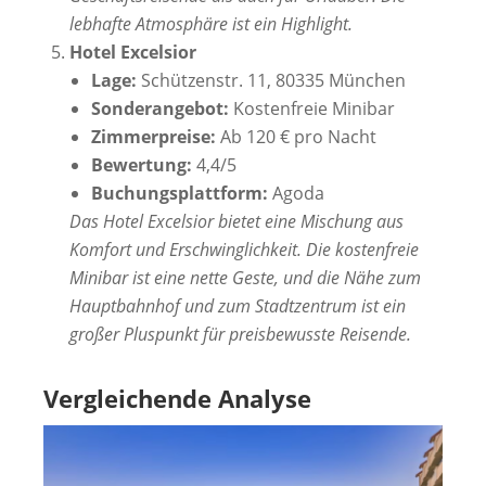
lebhafte Atmosphäre ist ein Highlight.
Hotel Excelsior
Lage:
Schützenstr. 11, 80335 München
Sonderangebot:
Kostenfreie Minibar
Zimmerpreise:
Ab 120 € pro Nacht
Bewertung:
4,4/5
Buchungsplattform:
Agoda
Das Hotel Excelsior bietet eine Mischung aus
Komfort und Erschwinglichkeit. Die kostenfreie
Minibar ist eine nette Geste, und die Nähe zum
Hauptbahnhof und zum Stadtzentrum ist ein
großer Pluspunkt für preisbewusste Reisende.
Vergleichende Analyse