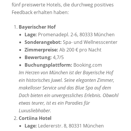
fünf preiswerte Hotels, die durchweg positives
Feedback erhalten haben:
Bayerischer Hof
Lage:
Promenadepl. 2-6, 80333 München
Sonderangebot:
Spa- und Wellnesscenter
Zimmerpreise:
Ab 200 € pro Nacht
Bewertung:
4,7/5
Buchungsplattform:
Booking.com
Im Herzen von München ist der Bayerische Hof
ein historisches Juwel. Seine eleganten Zimmer,
makelloser Service und das Blue Spa auf dem
Dach bieten ein unvergessliches Erlebnis. Obwohl
etwas teurer, ist es ein Paradies für
Luxusliebhaber.
Cortiina Hotel
Lage:
Ledererstr. 8, 80331 München