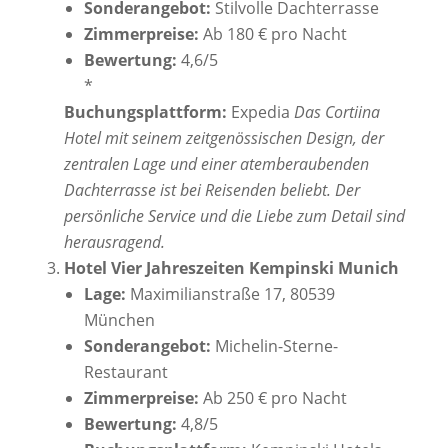
Sonderangebot:
Stilvolle Dachterrasse
Zimmerpreise:
Ab 180 € pro Nacht
Bewertung:
4,6/5
*
Buchungsplattform:
Expedia
Das Cortiina
Hotel mit seinem zeitgenössischen Design, der
zentralen Lage und einer atemberaubenden
Dachterrasse ist bei Reisenden beliebt. Der
persönliche Service und die Liebe zum Detail sind
herausragend.
Hotel Vier Jahreszeiten Kempinski Munich
Lage:
Maximilianstraße 17, 80539
München
Sonderangebot:
Michelin-Sterne-
Restaurant
Zimmerpreise:
Ab 250 € pro Nacht
Bewertung:
4,8/5