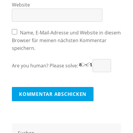
Website
Name, E-Mail-Adresse und Website in diesem
Browser für meinen nächsten Kommentar
speichern.
Are you human? Please solve:
Suchen