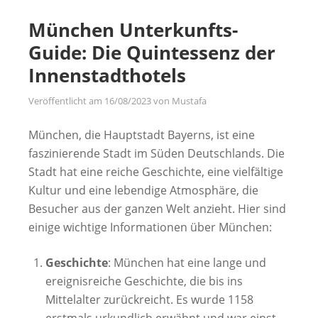
München Unterkunfts-
Guide: Die Quintessenz der
Innenstadthotels
Veröffentlicht am
16/08/2023
von
Mustafa
München, die Hauptstadt Bayerns, ist eine
faszinierende Stadt im Süden Deutschlands. Die
Stadt hat eine reiche Geschichte, eine vielfältige
Kultur und eine lebendige Atmosphäre, die
Besucher aus der ganzen Welt anzieht. Hier sind
einige wichtige Informationen über München:
Geschichte
: München hat eine lange und
ereignisreiche Geschichte, die bis ins
Mittelalter zurückreicht. Es wurde 1158