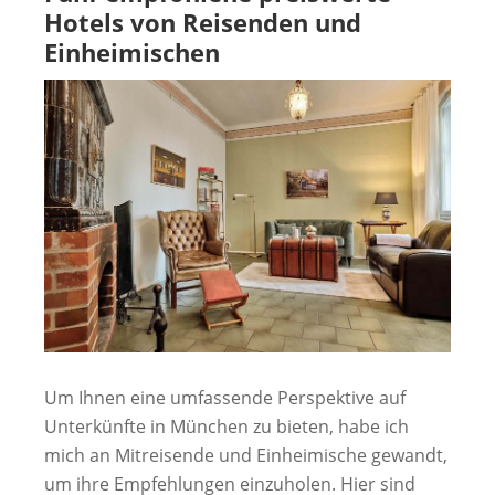
Hotels von Reisenden und
Einheimischen
Um Ihnen eine umfassende Perspektive auf
Unterkünfte in München zu bieten, habe ich
mich an Mitreisende und Einheimische gewandt,
um ihre Empfehlungen einzuholen. Hier sind