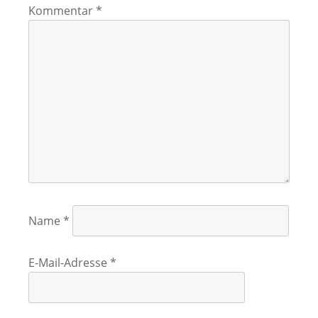
Kommentar
*
Name
*
E-Mail-Adresse
*