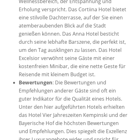
Wellnessbereich, der Entspannung und
Erholung verspricht. Das Cortiina Hotel bietet
eine stilvolle Dachterrasse, auf der Sie einen
atemberaubenden Blick auf die Stadt
genießen können. Das Anna Hotel besticht
durch seine lebhafte Barszene, die perfekt ist,
um den Tag ausklingen zu lassen. Das Hotel
Excelsior verwöhnt seine Gäste mit einer
kostenfreien Minibar, die eine nette Geste für
Reisende mit kleinem Budget ist.
Bewertungen
: Die Bewertungen und
Empfehlungen anderer Gäste sind oft ein
guter Indikator für die Qualität eines Hotels.
Unter den hier aufgeführten Hotels erhielten
das Hotel Vier Jahreszeiten Kempinski und der
Bayerische Hof die höchsten Bewertungen
und Empfehlungen. Dies spiegelt die Exzellenz
ihrer Luxusangebote wider und spricht für