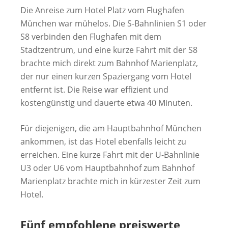
Die Anreise zum Hotel Platz vom Flughafen
München war mühelos. Die S-Bahnlinien S1 oder
S8 verbinden den Flughafen mit dem
Stadtzentrum, und eine kurze Fahrt mit der S8
brachte mich direkt zum Bahnhof Marienplatz,
der nur einen kurzen Spaziergang vom Hotel
entfernt ist. Die Reise war effizient und
kostengünstig und dauerte etwa 40 Minuten.
Für diejenigen, die am Hauptbahnhof München
ankommen, ist das Hotel ebenfalls leicht zu
erreichen. Eine kurze Fahrt mit der U-Bahnlinie
U3 oder U6 vom Hauptbahnhof zum Bahnhof
Marienplatz brachte mich in kürzester Zeit zum
Hotel.
Fünf empfohlene preiswerte