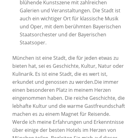
blühende Kunstszene mit zahlreichen
Galerien und Veranstaltungen. Die Stadt ist
auch ein wichtiger Ort für klassische Musik
und Oper, mit dem berühmten Bayerischen
Staatsorchester und der Bayerischen
Staatsoper.
München ist eine Stadt, die für jeden etwas zu
bieten hat, sei es Geschichte, Kultur, Natur oder
Kulinarik. Es ist eine Stadt, die es wert ist,
erkundet und genossen zu werden.Die immer
einen besonderen Platz in meinem Herzen
eingenommen haben. Die reiche Geschichte, die
lebhafte Kultur und die warme Gastfreundschaft
machen es zu einem Magnet für Reisende.
Werde ich meine Erfahrungen und Erkenntnisse
über einige der besten Hotels im Herzen von