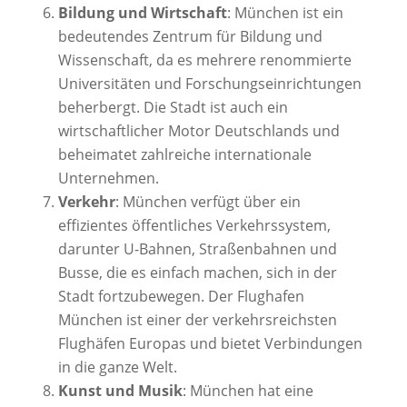
Bildung und Wirtschaft
: München ist ein
bedeutendes Zentrum für Bildung und
Wissenschaft, da es mehrere renommierte
Universitäten und Forschungseinrichtungen
beherbergt. Die Stadt ist auch ein
wirtschaftlicher Motor Deutschlands und
beheimatet zahlreiche internationale
Unternehmen.
Verkehr
: München verfügt über ein
effizientes öffentliches Verkehrssystem,
darunter U-Bahnen, Straßenbahnen und
Busse, die es einfach machen, sich in der
Stadt fortzubewegen. Der Flughafen
München ist einer der verkehrsreichsten
Flughäfen Europas und bietet Verbindungen
in die ganze Welt.
Kunst und Musik
: München hat eine