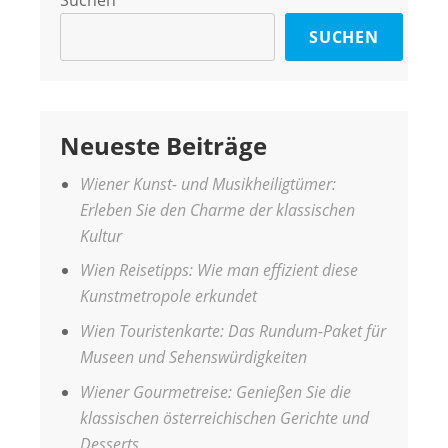
SUCHEN
Neueste Beiträge
Wiener Kunst- und Musikheiligtümer:
Erleben Sie den Charme der klassischen
Kultur
Wien Reisetipps: Wie man effizient diese
Kunstmetropole erkundet
Wien Touristenkarte: Das Rundum-Paket für
Museen und Sehenswürdigkeiten
Wiener Gourmetreise: Genießen Sie die
klassischen österreichischen Gerichte und
Desserts