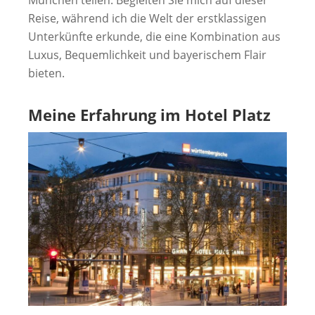
München teilen. Begleiten Sie mich auf dieser
Reise, während ich die Welt der erstklassigen
Unterkünfte erkunde, die eine Kombination aus
Luxus, Bequemlichkeit und bayerischem Flair
bieten.
Meine Erfahrung im Hotel Platz