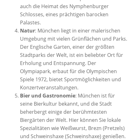
auch die Heimat des Nymphenburger
Schlosses, eines prächtigen barocken
Palastes.
Natur
: München liegt in einer malerischen
Umgebung mit vielen Grünflächen und Parks.
Der Englische Garten, einer der größten
Stadtparks der Welt, ist ein beliebter Ort für
Erholung und Entspannung. Der
Olympiapark, erbaut für die Olympischen
Spiele 1972, bietet Sportmöglichkeiten und
Konzertveranstaltungen.
Bier und Gastronomie
: München ist für
seine Bierkultur bekannt, und die Stadt
beherbergt einige der berühmtesten
Biergärten der Welt. Hier können Sie lokale
Spezialitäten wie Weißwurst, Brezn (Pretzels)
und Schweinshaxe (Schweinshaxe) genießen.