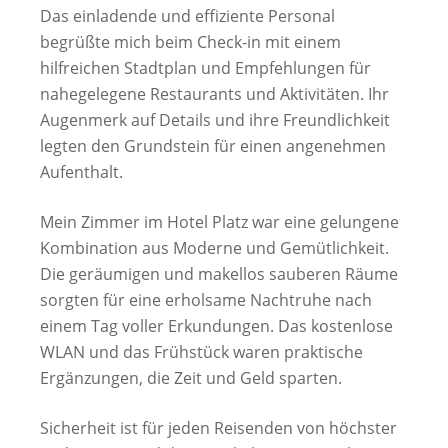
Das einladende und effiziente Personal
begrüßte mich beim Check-in mit einem
hilfreichen Stadtplan und Empfehlungen für
nahegelegene Restaurants und Aktivitäten. Ihr
Augenmerk auf Details und ihre Freundlichkeit
legten den Grundstein für einen angenehmen
Aufenthalt.
Mein Zimmer im Hotel Platz war eine gelungene
Kombination aus Moderne und Gemütlichkeit.
Die geräumigen und makellos sauberen Räume
sorgten für eine erholsame Nachtruhe nach
einem Tag voller Erkundungen. Das kostenlose
WLAN und das Frühstück waren praktische
Ergänzungen, die Zeit und Geld sparten.
Sicherheit ist für jeden Reisenden von höchster