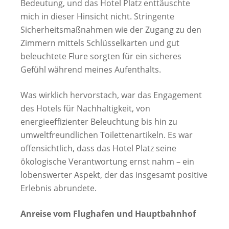
Bedeutung, und das Hotel Platz enttäuschte
mich in dieser Hinsicht nicht. Stringente
Sicherheitsmaßnahmen wie der Zugang zu den
Zimmern mittels Schlüsselkarten und gut
beleuchtete Flure sorgten für ein sicheres
Gefühl während meines Aufenthalts.
Was wirklich hervorstach, war das Engagement
des Hotels für Nachhaltigkeit, von
energieeffizienter Beleuchtung bis hin zu
umweltfreundlichen Toilettenartikeln. Es war
offensichtlich, dass das Hotel Platz seine
ökologische Verantwortung ernst nahm – ein
lobenswerter Aspekt, der das insgesamt positive
Erlebnis abrundete.
Anreise vom Flughafen und Hauptbahnhof