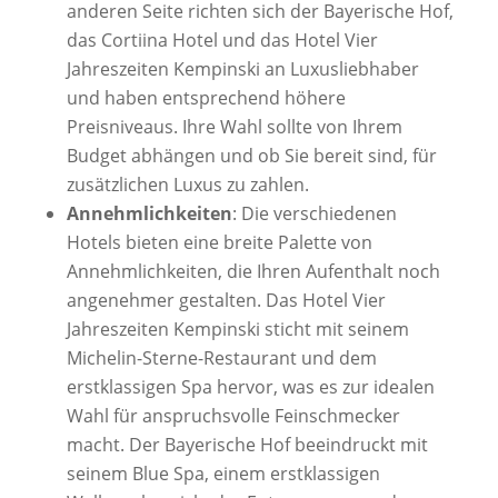
anderen Seite richten sich der Bayerische Hof,
das Cortiina Hotel und das Hotel Vier
Jahreszeiten Kempinski an Luxusliebhaber
und haben entsprechend höhere
Preisniveaus. Ihre Wahl sollte von Ihrem
Budget abhängen und ob Sie bereit sind, für
zusätzlichen Luxus zu zahlen.
Annehmlichkeiten
: Die verschiedenen
Hotels bieten eine breite Palette von
Annehmlichkeiten, die Ihren Aufenthalt noch
angenehmer gestalten. Das Hotel Vier
Jahreszeiten Kempinski sticht mit seinem
Michelin-Sterne-Restaurant und dem
erstklassigen Spa hervor, was es zur idealen
Wahl für anspruchsvolle Feinschmecker
macht. Der Bayerische Hof beeindruckt mit
seinem Blue Spa, einem erstklassigen