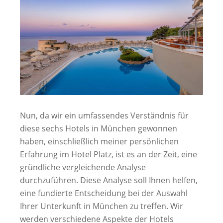
Nun, da wir ein umfassendes Verständnis für
diese sechs Hotels in München gewonnen
haben, einschließlich meiner persönlichen
Erfahrung im Hotel Platz, ist es an der Zeit, eine
gründliche vergleichende Analyse
durchzuführen. Diese Analyse soll Ihnen helfen,
eine fundierte Entscheidung bei der Auswahl
Ihrer Unterkunft in München zu treffen. Wir
werden verschiedene Aspekte der Hotels