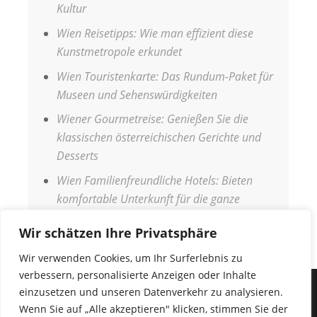
Kultur
Wien Reisetipps: Wie man effizient diese
Kunstmetropole erkundet
Wien Touristenkarte: Das Rundum-Paket für
Museen und Sehenswürdigkeiten
Wiener Gourmetreise: Genießen Sie die
klassischen österreichischen Gerichte und
Desserts
Wien Familienfreundliche Hotels: Bieten
komfortable Unterkunft für die ganze
Familie
Wir schätzen Ihre Privatsphäre
Wir verwenden Cookies, um Ihr Surferlebnis zu
verbessern, personalisierte Anzeigen oder Inhalte
einzusetzen und unseren Datenverkehr zu analysieren.
IMPRESSUM
Wenn Sie auf „Alle akzeptieren" klicken, stimmen Sie der