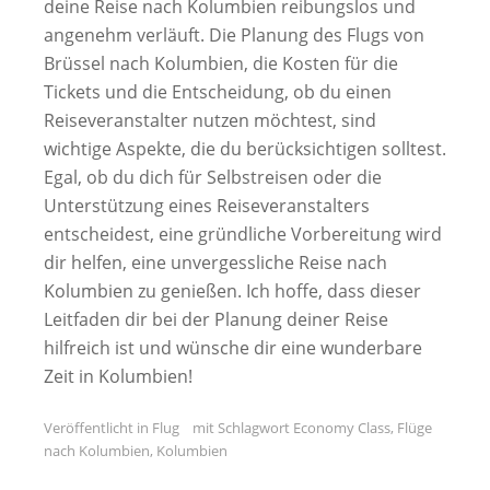
deine Reise nach Kolumbien reibungslos und
angenehm verläuft. Die Planung des Flugs von
Brüssel nach Kolumbien, die Kosten für die
Tickets und die Entscheidung, ob du einen
Reiseveranstalter nutzen möchtest, sind
wichtige Aspekte, die du berücksichtigen solltest.
Egal, ob du dich für Selbstreisen oder die
Unterstützung eines Reiseveranstalters
entscheidest, eine gründliche Vorbereitung wird
dir helfen, eine unvergessliche Reise nach
Kolumbien zu genießen. Ich hoffe, dass dieser
Leitfaden dir bei der Planung deiner Reise
hilfreich ist und wünsche dir eine wunderbare
Zeit in Kolumbien!
Veröffentlicht in
Flug
mit Schlagwort
Economy Class
,
Flüge
nach Kolumbien
,
Kolumbien