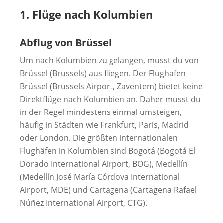
1. Flüge nach Kolumbien
Abflug von Brüssel
Um nach Kolumbien zu gelangen, musst du von
Brüssel (Brussels) aus fliegen. Der Flughafen
Brüssel (Brussels Airport, Zaventem) bietet keine
Direktflüge nach Kolumbien an. Daher musst du
in der Regel mindestens einmal umsteigen,
häufig in Städten wie Frankfurt, Paris, Madrid
oder London. Die größten internationalen
Flughäfen in Kolumbien sind Bogotá (Bogotá El
Dorado International Airport, BOG), Medellín
(Medellín José María Córdova International
Airport, MDE) und Cartagena (Cartagena Rafael
Núñez International Airport, CTG).