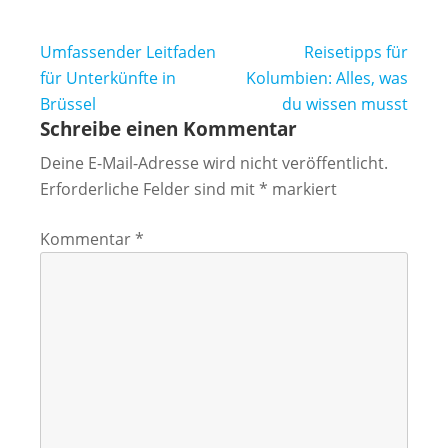
Beitragsnavigation
Umfassender Leitfaden
Reisetipps für
für Unterkünfte in
Kolumbien: Alles, was
Brüssel
du wissen musst
Schreibe einen Kommentar
Deine E-Mail-Adresse wird nicht veröffentlicht.
Erforderliche Felder sind mit
*
markiert
Kommentar
*