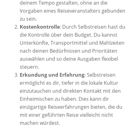
deinem Tempo gestalten, ohne an die
Vorgaben eines Reiseveranstalters gebunden
zu sein.
Kostenkontrolle
: Durch Selbstreisen hast du
die Kontrolle über dein Budget. Du kannst
Unterkünfte, Transportmittel und Mahlzeiten
nach deinen Bedürfnissen und Prioritäten
auswählen und so deine Ausgaben flexibel
steuern.
Erkundung und Erfahrung
: Selbstreisen
ermöglicht es dir, tiefer in die lokale Kultur
einzutauchen und direkten Kontakt mit den
Einheimischen zu haben. Dies kann dir
einzigartige Reiseerfahrungen bieten, die du
mit einer geführten Reise vielleicht nicht
machen würdest.