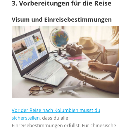
3. Vorbereitungen für die Reise
Visum und Einreisebestimmungen
Vor der Reise nach Kolumbien musst du
sicherstellen
, dass du alle
Einreisebestimmungen erfüllst. Für chinesische