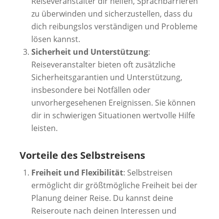
Reiseveranstalter dir helfen, Sprachbarrieren
zu überwinden und sicherzustellen, dass du
dich reibungslos verständigen und Probleme
lösen kannst.
Sicherheit und Unterstützung
:
Reiseveranstalter bieten oft zusätzliche
Sicherheitsgarantien und Unterstützung,
insbesondere bei Notfällen oder
unvorhergesehenen Ereignissen. Sie können
dir in schwierigen Situationen wertvolle Hilfe
leisten.
Vorteile des Selbstreisens
Freiheit und Flexibilität
: Selbstreisen
ermöglicht dir größtmögliche Freiheit bei der
Planung deiner Reise. Du kannst deine
Reiseroute nach deinen Interessen und