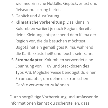
wie medizinische Notfälle, Gepäckverlust und
Reiseannullierung bietet.
Gepäck und Ausrüstung
Klimatische Vorbereitung
: Das Klima in
Kolumbien variiert je nach Region. Bereite
deine Kleidung entsprechend dem Klima der
Region vor, die du besuchen möchtest.
Bogotá hat ein gemäßigtes Klima, während
die Karibikküste heiß und feucht sein kann.
Stromadapter
: Kolumbien verwendet eine
Spannung von 110V und Steckdosen des
Typs A/B. Möglicherweise benötigst du einen
Stromadapter, um deine elektronischen
Geräte verwenden zu können.
Durch sorgfältige Vorbereitung und umfassende
Informationen kannst du sicherstellen, dass