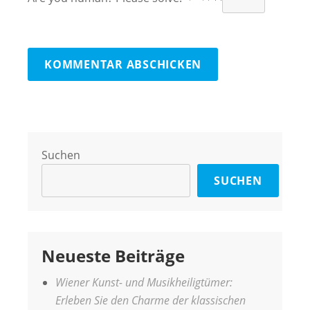
Suchen
SUCHEN
Neueste Beiträge
Wiener Kunst- und Musikheiligtümer:
Erleben Sie den Charme der klassischen