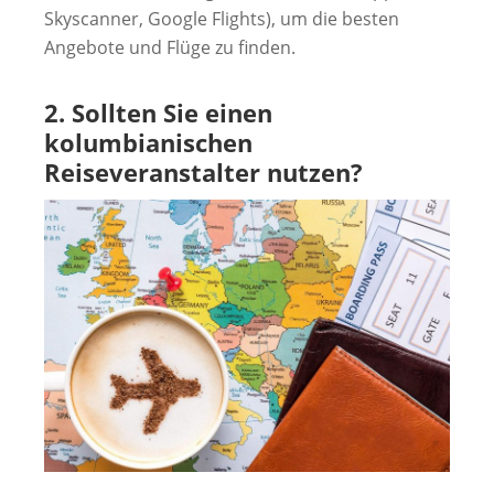
Skyscanner, Google Flights), um die besten
Angebote und Flüge zu finden.
2. Sollten Sie einen
kolumbianischen
Reiseveranstalter nutzen?