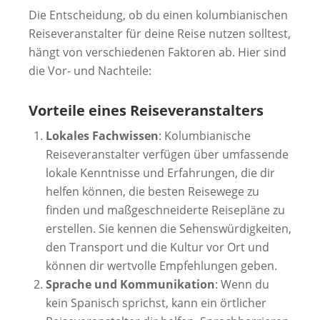
Die Entscheidung, ob du einen kolumbianischen
Reiseveranstalter für deine Reise nutzen solltest,
hängt von verschiedenen Faktoren ab. Hier sind
die Vor- und Nachteile:
Vorteile eines Reiseveranstalters
Lokales Fachwissen
: Kolumbianische
Reiseveranstalter verfügen über umfassende
lokale Kenntnisse und Erfahrungen, die dir
helfen können, die besten Reisewege zu
finden und maßgeschneiderte Reisepläne zu
erstellen. Sie kennen die Sehenswürdigkeiten,
den Transport und die Kultur vor Ort und
können dir wertvolle Empfehlungen geben.
Sprache und Kommunikation
: Wenn du
kein Spanisch sprichst, kann ein örtlicher