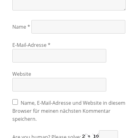
Name
*
E-Mail-Adresse
*
Website
Name, E-Mail-Adresse und Website in diesem
Browser für meinen nächsten Kommentar
speichern.
Are you human? Please solve: