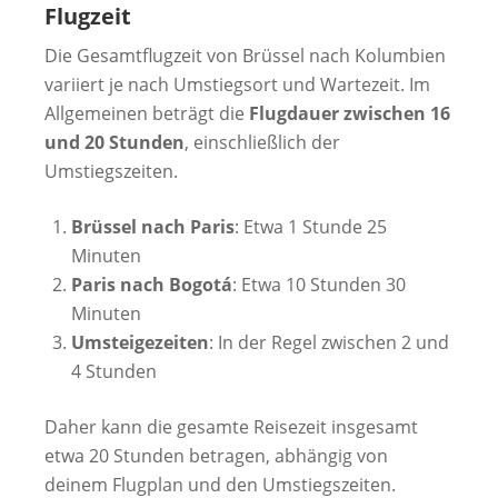
Flugzeit
Die Gesamtflugzeit von Brüssel nach Kolumbien
variiert je nach Umstiegsort und Wartezeit. Im
Allgemeinen beträgt die
Flugdauer zwischen 16
und 20 Stunden
, einschließlich der
Umstiegszeiten.
Brüssel nach Paris
: Etwa 1 Stunde 25
Minuten
Paris nach Bogotá
: Etwa 10 Stunden 30
Minuten
Umsteigezeiten
: In der Regel zwischen 2 und
4 Stunden
Daher kann die gesamte Reisezeit insgesamt
etwa 20 Stunden betragen, abhängig von
deinem Flugplan und den Umstiegszeiten.