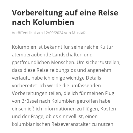
Vorbereitung auf eine Reise
nach Kolumbien
Veröffentlicht am
12/09/2024
von
Mustafa
Kolumbien ist bekannt für seine reiche Kultur,
atemberaubende Landschaften und
gastfreundlichen Menschen. Um sicherzustellen,
dass diese Reise reibungslos und angenehm
verläuft, habe ich einige wichtige Details
vorbereitet. Ich werde die umfassenden
Vorbereitungen teilen, die ich für meinen Flug
von Brüssel nach Kolumbien getroffen habe,
einschließlich Informationen zu Flügen, Kosten
und der Frage, ob es sinnvoll ist, einen
kolumbianischen Reiseveranstalter zu nutzen.