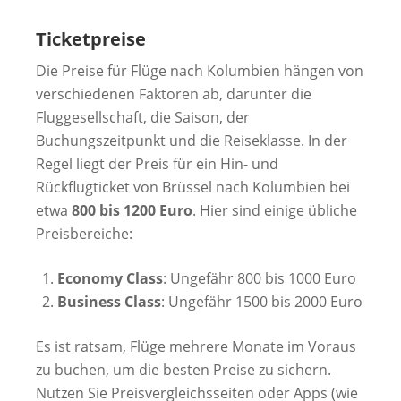
Ticketpreise
Die Preise für Flüge nach Kolumbien hängen von
verschiedenen Faktoren ab, darunter die
Fluggesellschaft, die Saison, der
Buchungszeitpunkt und die Reiseklasse. In der
Regel liegt der Preis für ein Hin- und
Rückflugticket von Brüssel nach Kolumbien bei
etwa
800 bis 1200 Euro
. Hier sind einige übliche
Preisbereiche:
Economy Class
: Ungefähr 800 bis 1000 Euro
Business Class
: Ungefähr 1500 bis 2000 Euro
Es ist ratsam, Flüge mehrere Monate im Voraus
zu buchen, um die besten Preise zu sichern.
Nutzen Sie Preisvergleichsseiten oder Apps (wie