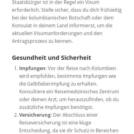
Staatsbürger ist in der Regel ein Visum
erforderlich. Stelle sicher, dass du dich frühzeitig
bei der kolumbianischen Botschaft oder dem
Konsulat in deinem Land informierst, um die
aktuellen Visumanforderungen und den
Antragsprozess zu kennen.
Gesundheit und Sicherheit
Impfungen
: Vor der Reise nach Kolumbien
wird empfohlen, bestimmte Impfungen wie
die Gelbfieberimpfung zu erhalten.
Konsultiere ein Reisemedizinisches Zentrum
oder deinen Arzt, um herauszufinden, ob du
zusätzliche Impfungen benötigst.
Versicherung
: Der Abschluss einer
Reiseversicherung ist eine kluge
Entscheidung, da sie dir Schutz in Bereichen