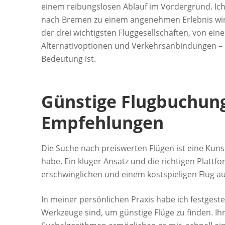
einem reibungslosen Ablauf im Vordergrund. Ich 
nach Bremen zu einem angenehmen Erlebnis wird
der drei wichtigsten Fluggesellschaften, von ein
Alternativoptionen und Verkehrsanbindungen – hi
Bedeutung ist.
Günstige Flugbuchun
Empfehlungen
Die Suche nach preiswerten Flügen ist eine Kunst
habe. Ein kluger Ansatz und die richtigen Plat
erschwinglichen und einem kostspieligen Flug 
In meiner persönlichen Praxis habe ich festgeste
Werkzeuge sind, um günstige Flüge zu finden. 