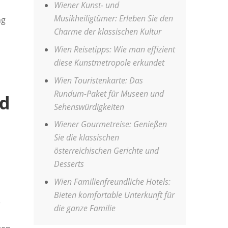
Wiener Kunst- und
Musikheiligtümer: Erleben Sie den
ng
Charme der klassischen Kultur
Wien Reisetipps: Wie man effizient
diese Kunstmetropole erkundet
Wien Touristenkarte: Das
Rundum-Paket für Museen und
nd
Sehenswürdigkeiten
Wiener Gourmetreise: Genießen
Sie die klassischen
österreichischen Gerichte und
Desserts
Wien Familienfreundliche Hotels:
Bieten komfortable Unterkunft für
e
die ganze Familie