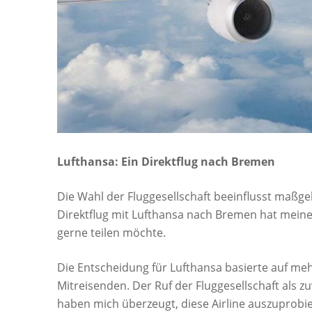
Lufthansa: Ein Direktflug nach Bremen
Die Wahl der Fluggesellschaft beeinflusst maß
Direktflug mit Lufthansa nach Bremen hat meine 
gerne teilen möchte.
Die Entscheidung für Lufthansa basierte auf m
Mitreisenden. Der Ruf der Fluggesellschaft als z
haben mich überzeugt, diese Airline auszuprobi