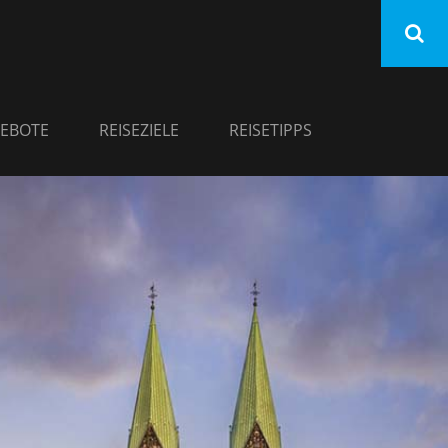
EBOTE
REISEZIELE
REISETIPPS