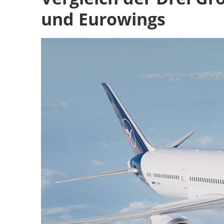
und Eurowings