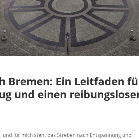
h Bremen: Ein Leitfaden fü
ug und einen reibungslose
ug, und für mich steht das Streben nach Entspannung und